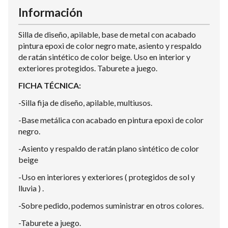
Información
Silla de diseño, apilable, base de metal con acabado
pintura epoxi de color negro mate, asiento y respaldo
de ratán sintético de color beige. Uso en interior y
exteriores protegidos. Taburete a juego.
FICHA TÉCNICA:
-Silla fija de diseño, apilable, multiusos.
-Base metálica con acabado en pintura epoxi de color
negro.
-Asiento y respaldo de ratán plano sintético de color
beige
-Uso en interiores y exteriores ( protegidos de sol y
lluvia ) .
-Sobre pedido, podemos suministrar en otros colores.
-Taburete a juego.