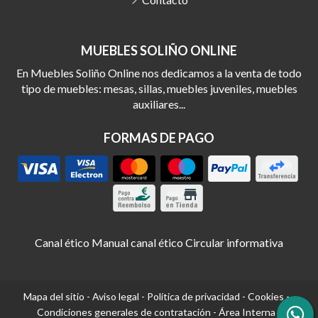
MUEBLES SOLIÑO ONLINE
En Muebles Soliño Online nos dedicamos a la venta de todo
tipo de muebles: mesas, sillas, muebles juveniles, muebles
auxiliares...
FORMAS DE PAGO
Canal ético
Manual canal ético
Circular informativa
Mapa del sitio
-
Aviso legal
-
Política de privacidad
-
Cookies
-
Condiciones generales de contratación
-
Área Interna