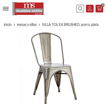
0
Buscar
inicio
mesas y sillas
SILLA TOL EK BRUSHED, acero, plata