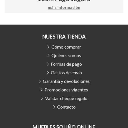
máis información
NUESTRA TIENDA
Cómo comprar
Quiénes somos
Formas de pago
Gastos de envío
Garantía y devoluciones
Promociones vigentes
Validar cheque regalo
Contacto
MUEBLES SOLIÑO ONLINE