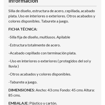
Información
Silla de diseño, estructura de acero, cepillada, acabado
plata. Uso en interiores o exteriores. Otros acabados y
colores disponibles. Taburete a juego.
FICHA TÉCNICA:
-Silla fija de diseño, multiusos. Apilable
-Estructura totalmente de acero.
-Acabado cepillado con terminación plata.
-Uso en interiores o exteriores ( protegidos del sol y
lluvia )
-Otros acabados y colores disponibles.
-Taburete a juego.
DIMENSIONES:
Ancho: 43 cms Fondo: 45 cms Altura:
85 cms.
EMBALAJE:
Plástico y cartón.