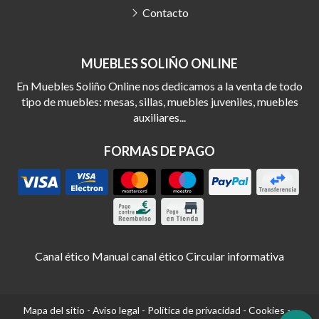
Contacto
MUEBLES SOLIÑO ONLINE
En Muebles Soliño Online nos dedicamos a la venta de todo
tipo de muebles: mesas, sillas, muebles juveniles, muebles
auxiliares...
FORMAS DE PAGO
Canal ético
Manual canal ético
Circular informativa
Mapa del sitio
-
Aviso legal
-
Política de privacidad
-
Cookies
-