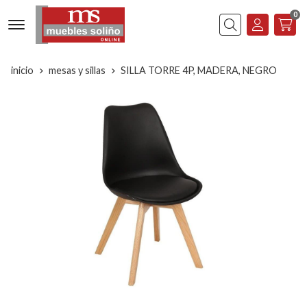
0
Buscar
inicio
mesas y sillas
SILLA TORRE 4P, MADERA, NEGRO