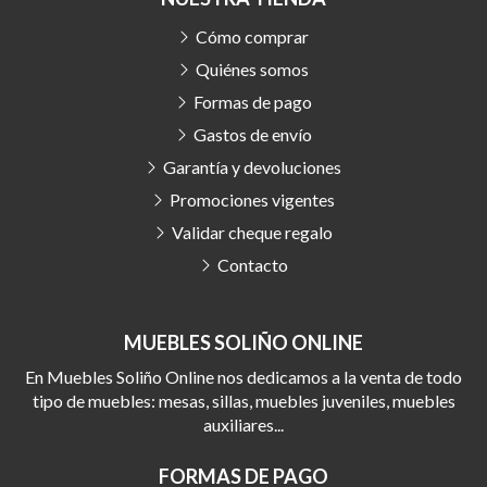
Cómo comprar
Quiénes somos
Formas de pago
Gastos de envío
Garantía y devoluciones
Promociones vigentes
Validar cheque regalo
Contacto
MUEBLES SOLIÑO ONLINE
En Muebles Soliño Online nos dedicamos a la venta de todo
tipo de muebles: mesas, sillas, muebles juveniles, muebles
auxiliares...
FORMAS DE PAGO