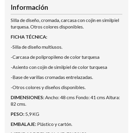
Información
Silla de diseño, cromada, carcasa con cojin en similpiel
turquesa. Otros colores disponibles.
FICHA TÉCNICA:
-Silla de diseño multiusos.
-Carcasa de polipropileno de color turquesa
-Asiento con cojín de similpiel de color turquesa
-Base de varillas cromadas entrelazadas.
-Otros colores y diseños disponibles.
DIMENSIONES:
Ancho: 48 cms Fondo: 41 cms Altura:
82 cms.
PESO:
5,9 KG
EMBALAJE:
Plástico y cartón.