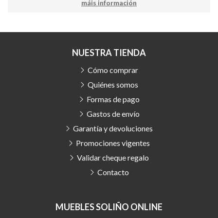
máis información
NUESTRA TIENDA
Cómo comprar
Quiénes somos
Formas de pago
Gastos de envío
Garantía y devoluciones
Promociones vigentes
Validar cheque regalo
Contacto
MUEBLES SOLIÑO ONLINE