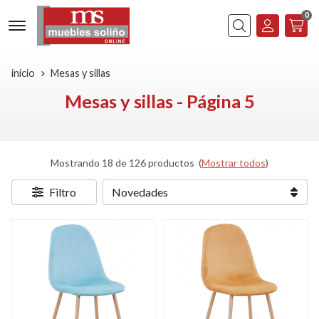
0
Buscar
inicio
Mesas y sillas
Mesas y sillas - Página 5
Mostrando 18 de 126 productos
(
Mostrar todos
)
Filtro