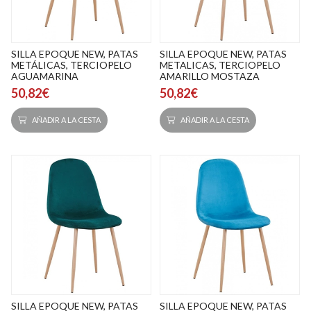
SILLA EPOQUE NEW, PATAS
SILLA EPOQUE NEW, PATAS
METÁLICAS, TERCIOPELO
METALICAS, TERCIOPELO
AGUAMARINA
AMARILLO MOSTAZA
50,82€
50,82€
AÑADIR A LA CESTA
AÑADIR A LA CESTA
SILLA EPOQUE NEW, PATAS
SILLA EPOQUE NEW, PATAS