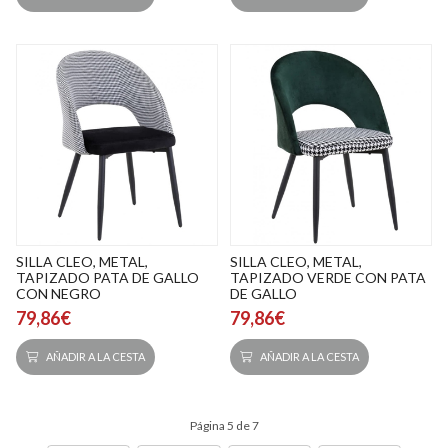
SILLA CLEO, METAL,
SILLA CLEO, METAL,
TAPIZADO PATA DE GALLO
TAPIZADO VERDE CON PATA
CON NEGRO
DE GALLO
79,86€
79,86€
AÑADIR A LA CESTA
AÑADIR A LA CESTA
Página 5 de 7