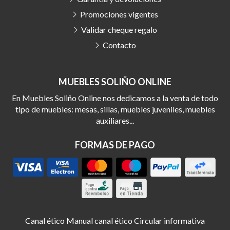
Promociones vigentes
Validar cheque regalo
Contacto
MUEBLES SOLIÑO ONLINE
En Muebles Soliño Online nos dedicamos a la venta de todo
tipo de muebles: mesas, sillas, muebles juveniles, muebles
auxiliares...
FORMAS DE PAGO
Canal ético
Manual canal ético
Circular informativa