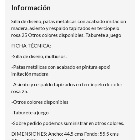
Información
Silla de diseño, patas metálicas con acabado imitación
madera, asiento y respaldo tapizados en terciopelo
rosa 25 Otros colores disponibles. Taburete a juego
FICHA TÉCNICA:
-Silla de diseño, multiusos.
-Patas metálicas con acabado en pintura epoxi
imitación madera
-Asiento y respaldo tapizados en terciopelo de color
rosa 25.
-Otros colores disponibles
-Taburete a juego
-Sobre pedido podemos suministrar en otros colores.
DIMENSIONES: Ancho: 44,5 cms Fondo: 55,5 cms