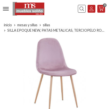
0
Buscar
inicio
mesas y sillas
sillas
SILLA EPOQUE NEW, PATAS METALICAS, TERCIOPELO ROSA