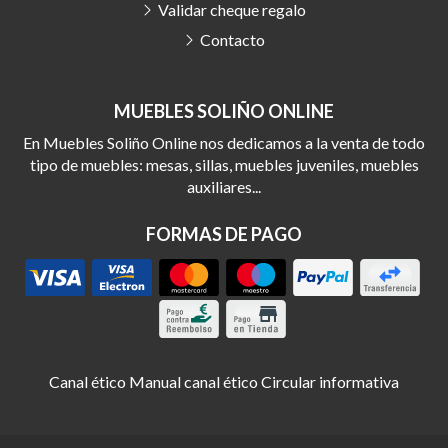
Validar cheque regalo
Contacto
MUEBLES SOLIÑO ONLINE
En Muebles Soliño Online nos dedicamos a la venta de todo
tipo de muebles: mesas, sillas, muebles juveniles, muebles
auxiliares...
FORMAS DE PAGO
Canal ético
Manual canal ético
Circular informativa