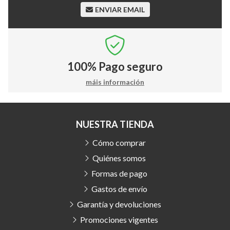
ENVIAR EMAIL
100%
Pago seguro
máis información
NUESTRA TIENDA
Cómo comprar
Quiénes somos
Formas de pago
Gastos de envío
Garantía y devoluciones
Promociones vigentes