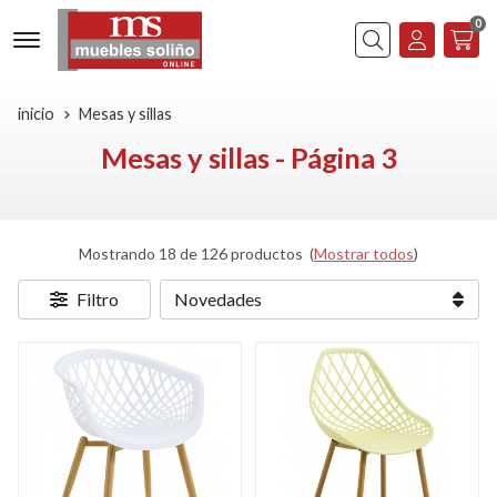
0
Buscar
inicio
Mesas y sillas
Mesas y sillas - Página 3
Mostrando 18 de 126 productos
(
Mostrar todos
)
Filtro