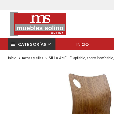
CATEGORÍAS
INICIO
inicio
mesas y sillas
SILLA AMELIE, apilable, acero inoxidable