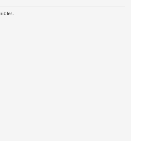
nibles.