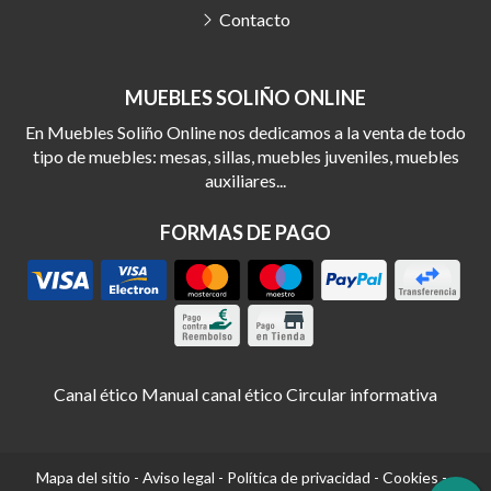
Contacto
MUEBLES SOLIÑO ONLINE
En Muebles Soliño Online nos dedicamos a la venta de todo
tipo de muebles: mesas, sillas, muebles juveniles, muebles
auxiliares...
FORMAS DE PAGO
Canal ético
Manual canal ético
Circular informativa
Mapa del sitio
-
Aviso legal
-
Política de privacidad
-
Cookies
-