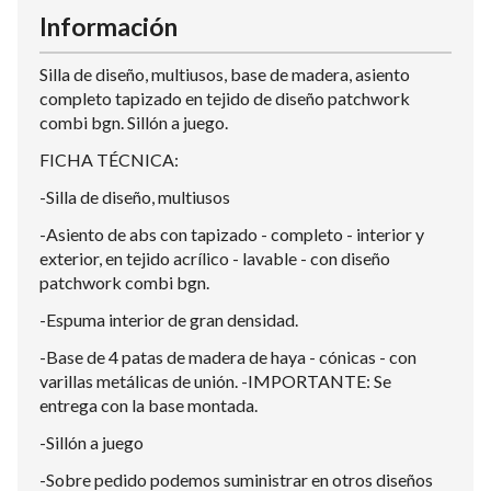
Información
Silla de diseño, multiusos, base de madera, asiento
completo tapizado en tejido de diseño patchwork
combi bgn. Sillón a juego.
FICHA TÉCNICA:
-Silla de diseño, multiusos
-Asiento de abs con tapizado - completo - interior y
exterior, en tejido acrílico - lavable - con diseño
patchwork combi bgn.
-Espuma interior de gran densidad.
-Base de 4 patas de madera de haya - cónicas - con
varillas metálicas de unión. -IMPORTANTE: Se
entrega con la base montada.
-Sillón a juego
-Sobre pedido podemos suministrar en otros diseños