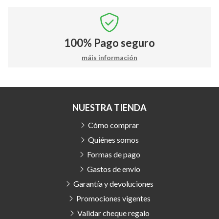
100%
Pago seguro
máis información
NUESTRA TIENDA
Cómo comprar
Quiénes somos
Formas de pago
Gastos de envío
Garantía y devoluciones
Promociones vigentes
Validar cheque regalo