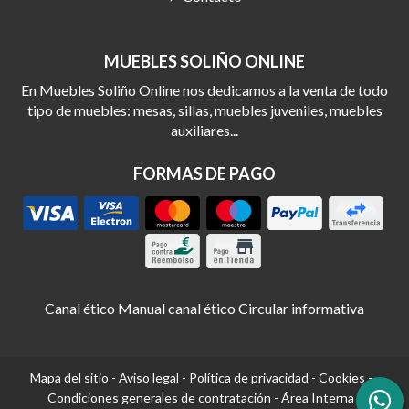
MUEBLES SOLIÑO ONLINE
En Muebles Soliño Online nos dedicamos a la venta de todo
tipo de muebles: mesas, sillas, muebles juveniles, muebles
auxiliares...
FORMAS DE PAGO
Canal ético
Manual canal ético
Circular informativa
Mapa del sitio
-
Aviso legal
-
Política de privacidad
-
Cookies
-
Condiciones generales de contratación
-
Área Interna