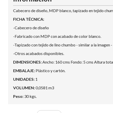
Cabecero de diseño, MDP blanco, tapizado en tejido chu
FICHA TÉCNICA:
-Cabecero de diseño
-Fabricado con MDP con acabado de color blanco.
-Tapizado con tejido de lino chumbo - similar a la imagen -
-Otros acabados disponibles.
DIMENSIONES:
Ancho: 160 cms Fondo: 5 cms Altura tota
EMBALAJE:
Plástico y cartón.
UNIDADES:
1
VOLUMEN:
0,0581 m3
Peso:
30 kgs.