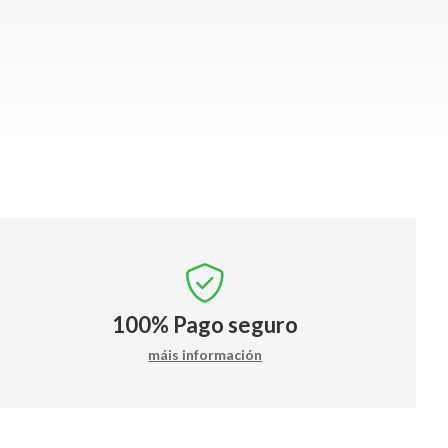
100%
Pago seguro
máis información