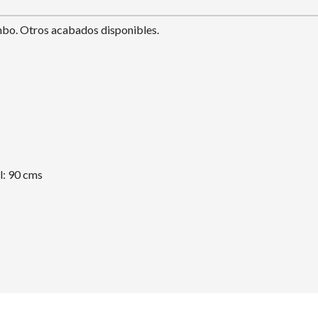
mbo. Otros acabados disponibles.
l: 90 cms