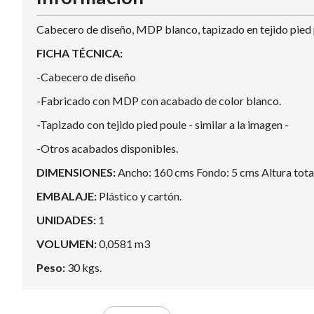
Cabecero de diseño, MDP blanco, tapizado en tejido pied 
FICHA TÉCNICA:
-Cabecero de diseño
-Fabricado con MDP con acabado de color blanco.
-Tapizado con tejido pied poule - similar a la imagen -
-Otros acabados disponibles.
DIMENSIONES:
Ancho: 160 cms Fondo: 5 cms Altura tota
EMBALAJE:
Plástico y cartón.
UNIDADES:
1
VOLUMEN:
0,0581 m3
Peso:
30 kgs.