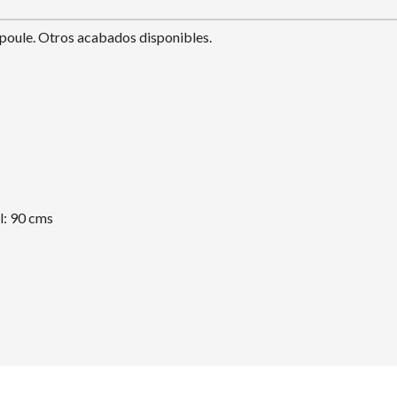
poule. Otros acabados disponibles.
l: 90 cms