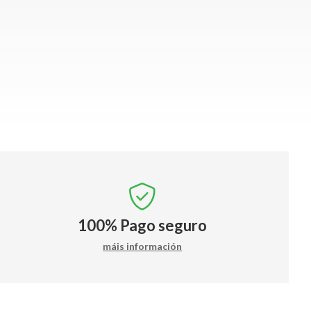
100%
Pago seguro
máis información