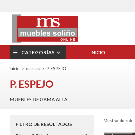
CATEGORÍAS
INICIO
inicio
marcas
P. ESPEJO
P. ESPEJO
MUEBLES DE GAMA ALTA
Mostrando 5 de 
FILTRO DE RESULTADOS