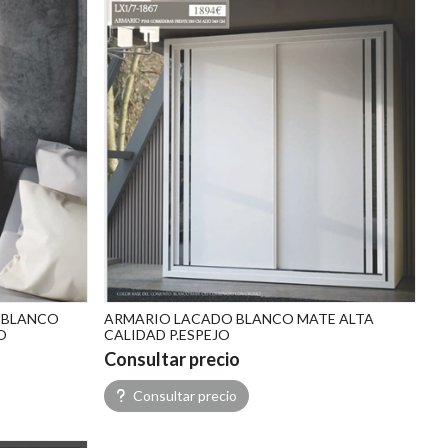
O BLANCO
ARMARIO LACADO BLANCO MATE ALTA
O
CALIDAD P.ESPEJO
Consultar precio
Consultar precio