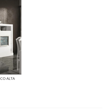
NCO ALTA