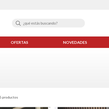
Buscar
OFERTAS
NOVEDADES
5 productos