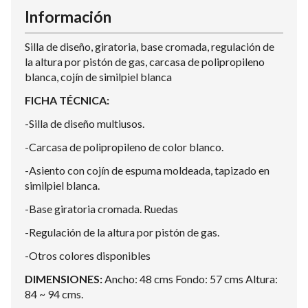
Información
Silla de diseño, giratoria, base cromada, regulación de
la altura por pistón de gas, carcasa de polipropileno
blanca, cojín de similpiel blanca
FICHA TÉCNICA:
-Silla de diseño multiusos.
-Carcasa de polipropileno de color blanco.
-Asiento con cojín de espuma moldeada, tapizado en
similpiel blanca.
-Base giratoria cromada. Ruedas
-Regulación de la altura por pistón de gas.
-Otros colores disponibles
DIMENSIONES:
Ancho: 48 cms Fondo: 57 cms Altura:
84 ~ 94 cms.