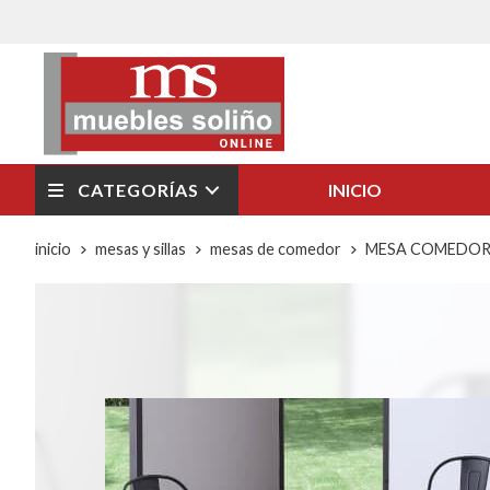
CATEGORÍAS
INICIO
inicio
mesas y sillas
mesas de comedor
MESA COMEDOR E