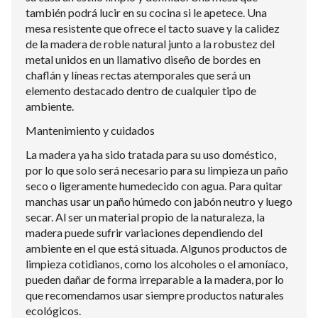
también podrá lucir en su cocina si le apetece. Una
mesa resistente que ofrece el tacto suave y la calidez
de la madera de roble natural junto a la robustez del
metal unidos en un llamativo diseño de bordes en
chaflán y líneas rectas atemporales que será un
elemento destacado dentro de cualquier tipo de
ambiente.
Mantenimiento y cuidados
La madera ya ha sido tratada para su uso doméstico,
por lo que solo será necesario para su limpieza un paño
seco o ligeramente humedecido con agua. Para quitar
manchas usar un paño húmedo con jabón neutro y luego
secar. Al ser un material propio de la naturaleza, la
madera puede sufrir variaciones dependiendo del
ambiente en el que está situada. Algunos productos de
limpieza cotidianos, como los alcoholes o el amoníaco,
pueden dañar de forma irreparable a la madera, por lo
que recomendamos usar siempre productos naturales
ecológicos.