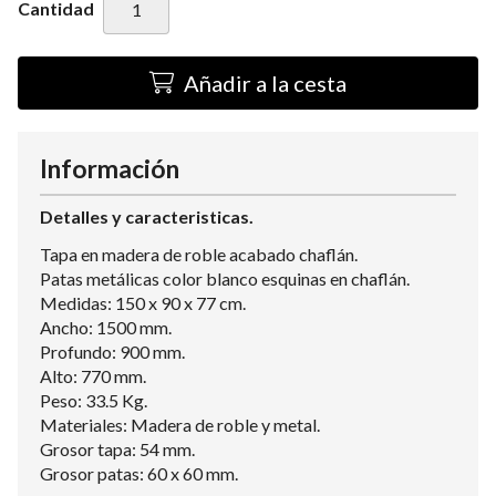
Cantidad
Añadir a la cesta
Información
Detalles y caracteristicas.
Tapa en madera de roble acabado chaflán.
Patas metálicas color blanco esquinas en chaflán.
Medidas: 150 x 90 x 77 cm.
Ancho: 1500 mm.
Profundo: 900 mm.
Alto: 770 mm.
Peso: 33.5 Kg.
Materiales: Madera de roble y metal.
Grosor tapa: 54 mm.
Grosor patas: 60 x 60 mm.