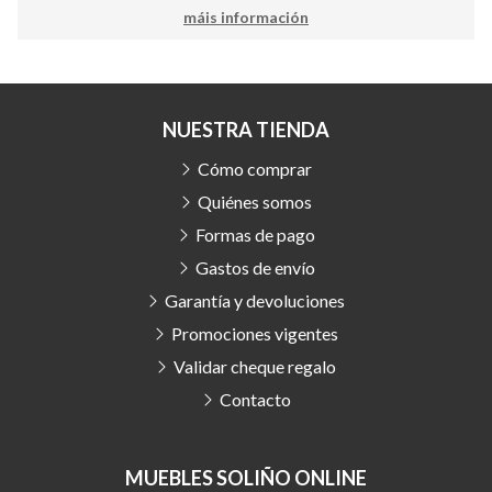
máis información
NUESTRA TIENDA
Cómo comprar
Quiénes somos
Formas de pago
Gastos de envío
Garantía y devoluciones
Promociones vigentes
Validar cheque regalo
Contacto
MUEBLES SOLIÑO ONLINE