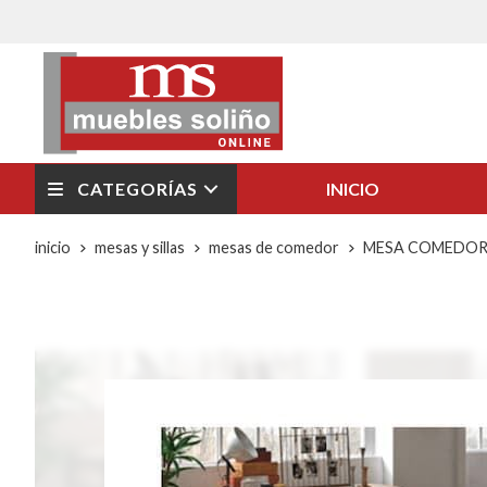
CATEGORÍAS
INICIO
inicio
mesas y sillas
mesas de comedor
MESA COMEDOR F