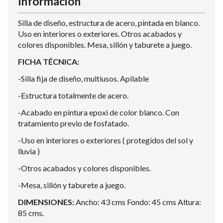
Información
Silla de diseño, estructura de acero, pintada en blanco.
Uso en interiores o exteriores. Otros acabados y
colores disponibles. Mesa, sillón y taburete a juego.
FICHA TÉCNICA:
-Silla fija de diseño, multiusos. Apilable
-Estructura totalmente de acero.
-Acabado en pintura epoxi de color blanco. Con
tratamiento previo de fosfatado.
-Uso en interiores o exteriores ( protegidos del sol y
lluvia )
-Otros acabados y colores disponibles.
-Mesa, sillón y taburete a juego.
DIMENSIONES:
Ancho: 43 cms Fondo: 45 cms Altura:
85 cms.