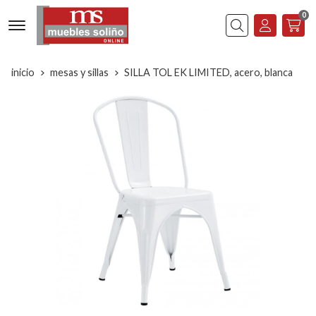
0
Buscar
inicio
mesas y sillas
SILLA TOL EK LIMITED, acero, blanca