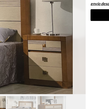
envío des