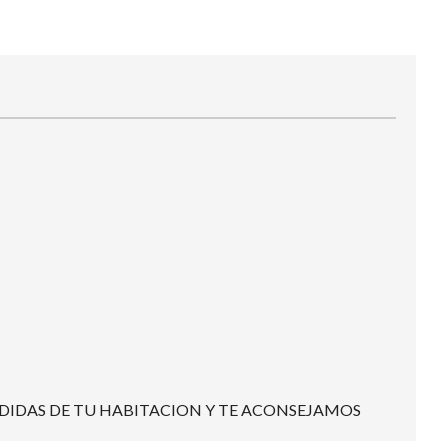
DIDAS DE TU HABITACION Y TE ACONSEJAMOS