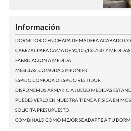
Información
DORMITORIO EN CHAPA DE MADERA ACABADO CO
CABEZAL PARA CAMA DE 90,105,135,150, Y MEDIDAS
FABRICACION A MEDIDA
MESILLAS, COMODA, SINFONIER
ESPEJO COMODA O ESPEJO VESTIDOR
DISPONEMOS ARMARIO A JUEGO MEDIDAS ESTAND
PUEDES VERLO EN NUESTRA TIENDA FISICA EN MOS 
SOLICITA PRESUPUESTO
COMBINALO COMO MEJOR SE ADAPTE A TU DORMIT