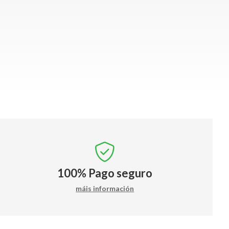
100%
Pago seguro
máis información