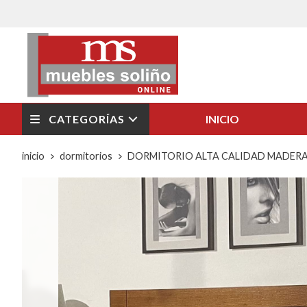
CATEGORÍAS
INICIO
inicio
dormitorios
DORMITORIO ALTA CALIDAD MADERA