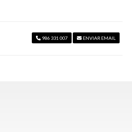
986 331 007
ENVIAR EMAIL