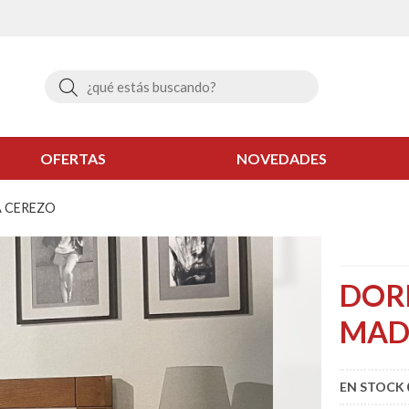
Buscar
OFERTAS
NOVEDADES
 CEREZO
DOR
MAD
EN STOCK