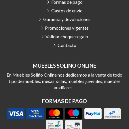
Formas de pago
Gastos de envío
Garantía y devoluciones
Promociones vigentes
Validar cheque regalo
Contacto
MUEBLES SOLIÑO ONLINE
En Muebles Soliño Online nos dedicamos a la venta de todo
tipo de muebles: mesas, sillas, muebles juveniles, muebles
auxiliares...
FORMAS DE PAGO