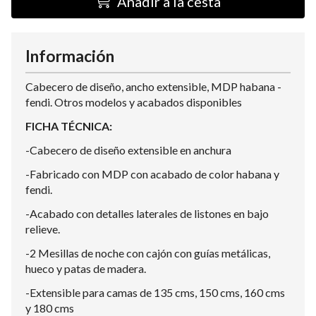
Añadir a la cesta
Información
Cabecero de diseño, ancho extensible, MDP habana -
fendi. Otros modelos y acabados disponibles
FICHA TÉCNICA:
-Cabecero de diseño extensible en anchura
-Fabricado con MDP con acabado de color habana y
fendi.
-Acabado con detalles laterales de listones en bajo
relieve.
-2 Mesillas de noche con cajón con guías metálicas,
hueco y patas de madera.
-Extensible para camas de 135 cms, 150 cms, 160 cms
y 180 cms