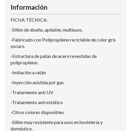
Información
FICHA TÉCNICA:
-Sillón de diseño, apilable, multiusos.
-Fabricado con Polipropileno reciclable de color gris
oscuro.
-Estructura de patas de acero revestidas de
polipropileno.
-Imitación a ratán
-Inyección asistida por gas
-Tratamiento anti UV
-Tratamiento anti estático
-Otros colores disponibles
-Sillón muy resistente para usos en hostelería y
doméstico.