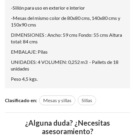
-Sillón para uso en exterior e interior
-Mesas del mismo color de 80x80 cms, 140x80 cms y
150x90 cms
DIMENSIONES : Ancho: 59 cms Fondo: 55 cms Altura
total: 84 cms
EMBALAJE: Pilas
UNIDADES: 4 VOLUMEN: 0,252 m3 - Pallets de 18
unidades
Peso 4,5 kgs.
Clasificado en:
Mesas y sillas
Sillas
¿Alguna duda? ¿Necesitas
asesoramiento?