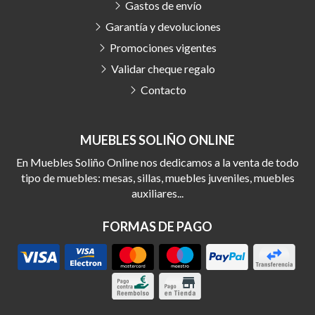
Gastos de envío
Garantía y devoluciones
Promociones vigentes
Validar cheque regalo
Contacto
MUEBLES SOLIÑO ONLINE
En Muebles Soliño Online nos dedicamos a la venta de todo
tipo de muebles: mesas, sillas, muebles juveniles, muebles
auxiliares...
FORMAS DE PAGO