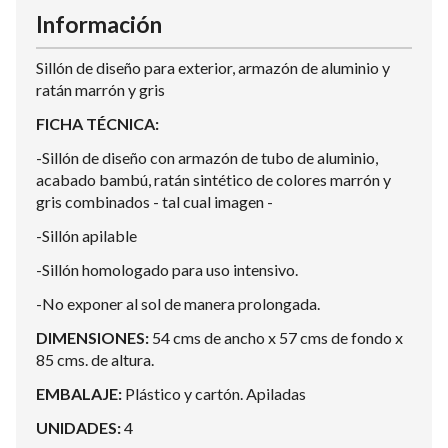
Información
Sillón de diseño para exterior, armazón de aluminio y
ratán marrón y gris
FICHA TÉCNICA:
-Sillón de diseño con armazón de tubo de aluminio,
acabado bambú, ratán sintético de colores marrón y
gris combinados - tal cual imagen -
-Sillón apilable
-Sillón homologado para uso intensivo.
-No exponer al sol de manera prolongada.
DIMENSIONES:
54 cms de ancho x 57 cms de fondo x
85 cms. de altura.
EMBALAJE:
Plástico y cartón. Apiladas
UNIDADES:
4