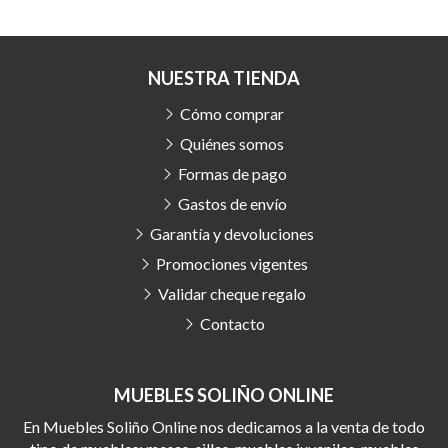
NUESTRA TIENDA
Cómo comprar
Quiénes somos
Formas de pago
Gastos de envío
Garantía y devoluciones
Promociones vigentes
Validar cheque regalo
Contacto
MUEBLES SOLIÑO ONLINE
En Muebles Soliño Online nos dedicamos a la venta de todo