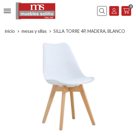
0
Buscar
inicio
mesas y sillas
SILLA TORRE 4P, MADERA, BLANCO