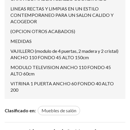
LINEAS RECTAS Y LIMPIAS EN UN ESTILO
CONTEMPORANEO PARA UN SALON CALIDO Y
ACOGEDOR
(OPCION OTROS ACABADOS)
MEDIDAS
VAJILLERO (modulo de 4 puertas, 2 madera y 2 cristal)
ANCHO 110 FONDO 45 ALTO 150cm
MODULO TELEVISION ANCHO 110 FONDO 45
ALTO 60cm
VITRINA 1 PUERTA ANCHO 60 FONDO 40 ALTO
200
Clasificado en:
Muebles de salón