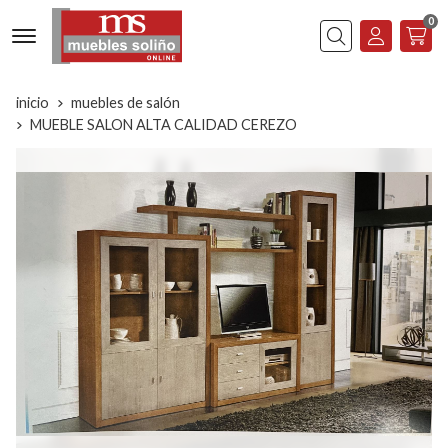
0
Buscar
inicio
muebles de salón
MUEBLE SALON ALTA CALIDAD CEREZO