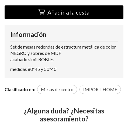
Añadir a la cesta
Información
Set de mesas redondas de estructura metálica de color
NEGRO y sobres de MDF
acabado simil ROBLE.
medidas 80*45 y 50*40
Clasificado en:
Mesas de centro
IMPORT HOME
¿Alguna duda? ¿Necesitas
asesoramiento?