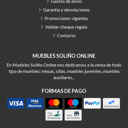
Gastos de envío
Garantía y devoluciones
Promociones vigentes
Validar cheque regalo
Contacto
MUEBLES SOLIÑO ONLINE
En Muebles Soliño Online nos dedicamos a la venta de todo
tipo de muebles: mesas, sillas, muebles juveniles, muebles
auxiliares...
FORMAS DE PAGO