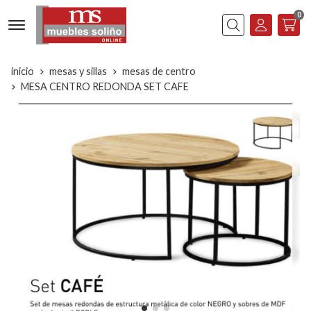
0
Buscar
inicio
mesas y sillas
mesas de centro
MESA CENTRO REDONDA SET CAFE