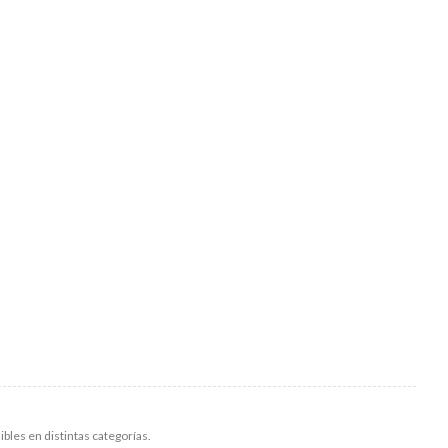
ibles en distintas categorías.