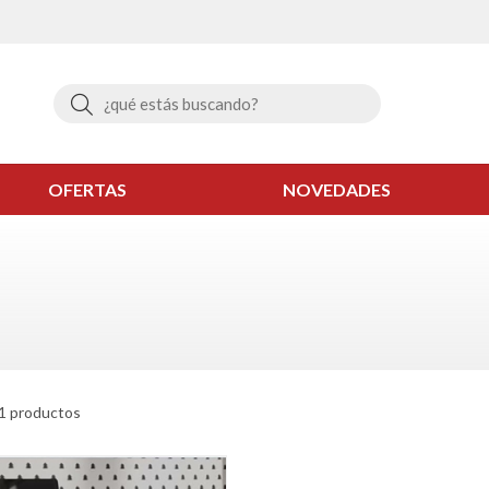
Buscar
OFERTAS
NOVEDADES
1 productos